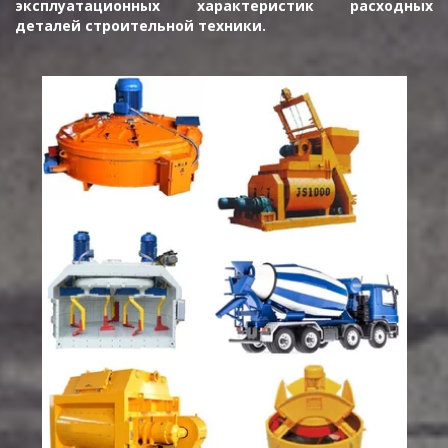
эксплуатационных характеристик расходных
деталей строительной техники.