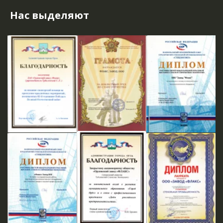
Нас выделяют