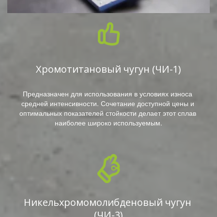
Хромотитановый чугун (ЧИ-1)
Предназначен для использования в условиях износа 
средней интенсивности. Сочетание доступной цены и 
оптимальных показателей стойкости делает этот сплав 
наиболее широко используемым.
Никельхромомолибденовый чугун 
(ЧИ-3)