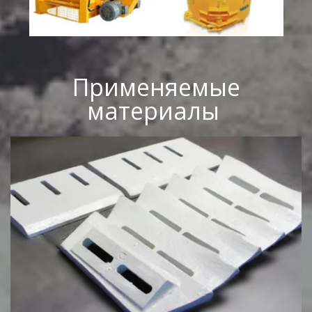
Применяемые
материалы