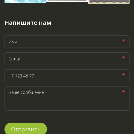
Напишите нам
*
*
*
*
Отправить